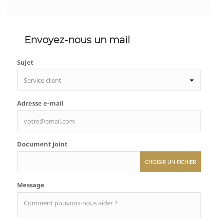
Envoyez-nous un mail
Sujet
Adresse e-mail
Document joint
CHOISIR UN FICHIER
Message