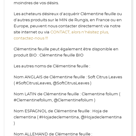
moindres de vos désirs.
Les acheteurs désireux d'acquérir Clémentine feuille ou
d’autres produits sur le MIN de Rungis, en France ou en
Europe, peuvent nous contacter directement via notre
site internet ou via
CONTACT, alors n’hésitez plus,
contactez-nous !!!
Clémentine feuille peut également être disponible en
produit BIO : Clémentine feuille BIO
Les autres noms de Clémentine feuille :
Nom ANGLAIS de Clémentine feuille : Soft Citrus Leaves
( #SoftCitrusLeaves, @SoftCitrusLeaves )
Nom LATIN de Clémentine feuille : Clementine folium (
#Clementinefolium, @Clementinefolium )
Nom ESPAGNOL de Clémentine feuille : Hoja de
clementina ( #Hojadeclementina, @Hojadeclementina
)
Nom ALLEMAND de Clémentine feuille :