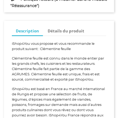
"Réassurance")
Description
Détails du produit
iShop4You vous propose et vous recommande le
produit suivant : Clémentine feuille
Clémentine feuille est connu dans le monde entier par
les grands chefs, les cuisiniers et les restaurateurs.
Clémentine feuille fait partie de la gamme des
AGRUMES. Clémentine feuille est unique, frais et est
sourcé, commercialisé et exporté par iShop4You.
iShop4You est basé en France au marché international
de Rungis et propose une sélection de fruits, de
légumes, d’épices mais également de viandes,
poissons, fromages sur demande mais aussi d’autres
produits culinaires dont vous rêvez ou dont vous
pourriez avoir besoin. iShop4You France répondra aux