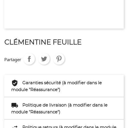
CLÉMENTINE FEUILLE
Partager
Garanties sécurité (à modifier dans le
module "Réassurance")
Politique de livraison (à modifier dans le
module "Réassurance")
Politique retours (à modifier dans le module