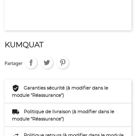
KUMQUAT
Partager
Garanties sécurité (à modifier dans le
module "Réassurance")
Politique de livraison (à modifier dans le
module "Réassurance")
Politique retours (à modifier dans le module