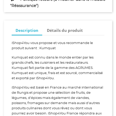
"Réassurance")
Description
Détails du produit
iShop4You vous propose et vous recommande le
produit suivant : Kumquat
Kumquat est connu dans le monde entier par les
grands chefs, les cuisiniers et les restaurateurs.
Kumquat fait partie de la gamme des AGRUMES.
Kumquat est unique, frais et est sourcé, commercialisé
et exporté par iShop4You.
iShop4You est basé en France au marché international
de Rungis et propose une sélection de fruits, de
légumes, d’épices mais également de viandes,
poissons, fromages sur demande mais aussi d’autres
produits culinaires dont vous rêvez ou dont vous
pourriez avoir besoin. iShop4You France répondra aux