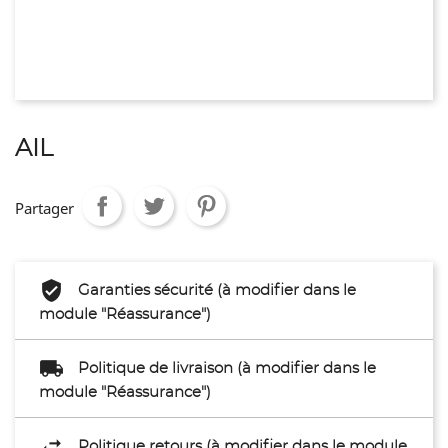
AIL
Partager
Garanties sécurité (à modifier dans le
module "Réassurance")
Politique de livraison (à modifier dans le
module "Réassurance")
Politique retours (à modifier dans le module