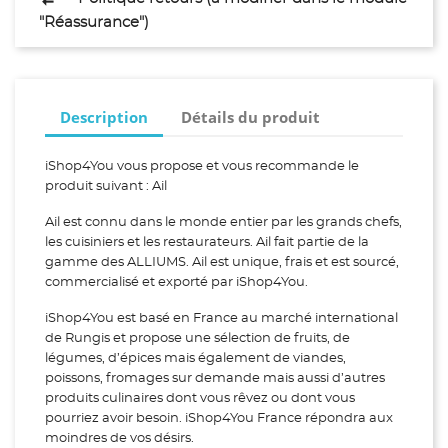
"Réassurance")
Description
Détails du produit
iShop4You vous propose et vous recommande le
produit suivant : Ail
Ail est connu dans le monde entier par les grands chefs,
les cuisiniers et les restaurateurs. Ail fait partie de la
gamme des ALLIUMS. Ail est unique, frais et est sourcé,
commercialisé et exporté par iShop4You.
iShop4You est basé en France au marché international
de Rungis et propose une sélection de fruits, de
légumes, d’épices mais également de viandes,
poissons, fromages sur demande mais aussi d’autres
produits culinaires dont vous rêvez ou dont vous
pourriez avoir besoin. iShop4You France répondra aux
moindres de vos désirs.