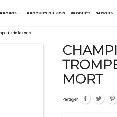
 PROPOS
PRODUITS DU MOIS
PRODUITS
SAISONS
pette de la mort
CHAMP
TROMPE
MORT
Partager