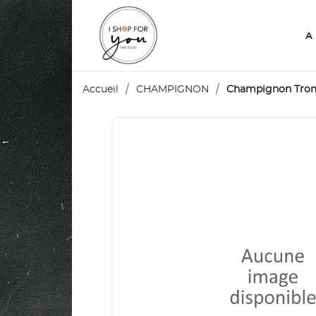
A
Accueil
CHAMPIGNON
Champignon Trom