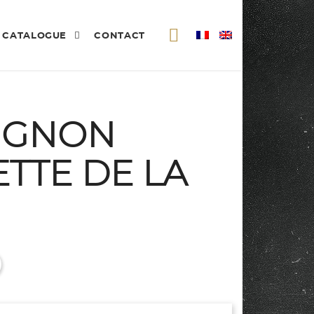
CATALOGUE
CONTACT
IGNON
TTE DE LA