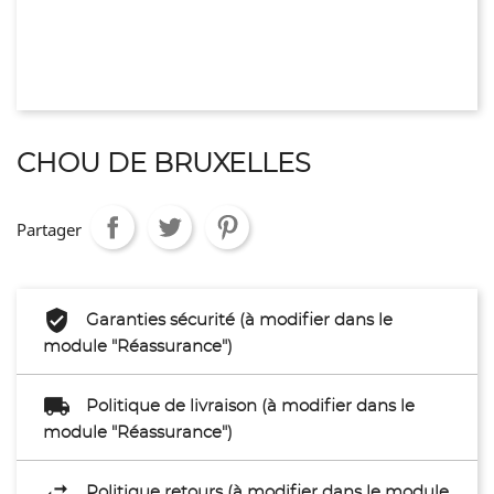
CHOU DE BRUXELLES
Partager
Garanties sécurité (à modifier dans le
module "Réassurance")
Politique de livraison (à modifier dans le
module "Réassurance")
Politique retours (à modifier dans le module