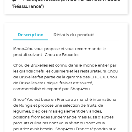
"Réassurance")
Description
Détails du produit
iShop4You vous propose et vous recommande le
produit suivant : Chou de Bruxelles
Chou de Bruxelles est connu dans le monde entier par
les grands chefs, les cuisiniers et les restaurateurs. Chou
de Bruxelles fait partie de la gamme des CHOUX. Chou
de Bruxelles est unique, frais et est sourcé,
commercialisé et exporté par iShop4You.
iShop4You est basé en France au marché international
de Rungis et propose une sélection de fruits, de
légumes, d’épices mais également de viandes,
poissons, fromages sur demande mais aussi d’autres
produits culinaires dont vous rêvez ou dont vous
pourriez avoir besoin. iShop4You France répondra aux