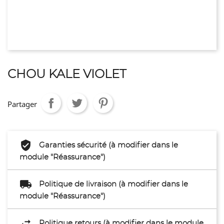
CHOU KALE VIOLET
Partager
Garanties sécurité (à modifier dans le
module "Réassurance")
Politique de livraison (à modifier dans le
module "Réassurance")
Politique retours (à modifier dans le module