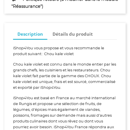
"Réassurance")
Description
Détails du produit
iShop4You vous propose et vous recommande le
produit suivant : Chou kale violet
Chou kale violet est connu dans le monde entier par les
grands chefs, les cuisiniers et les restaurateurs. Chou
kale violet fait partie de la gamme des CHOUX. Chou
kale violet est unique, frais et est sourcé, commercialisé
et exporté par iShop4You.
iShop4You est basé en France au marché international
de Rungis et propose une sélection de fruits, de
légumes, d’épices mais également de viandes,
poissons, fromages sur demande mais aussi d’autres
produits culinaires dont vous rêvez ou dont vous
pourriez avoir besoin. iShop4You France répondra aux