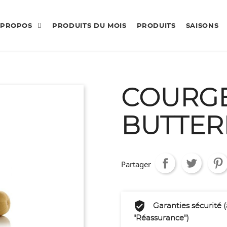
 PROPOS
PRODUITS DU MOIS
PRODUITS
SAISONS
COURG
BUTTER
Partager
Garanties sécurité 
"Réassurance")