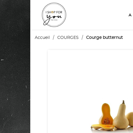
A
Accueil
COURGES
Courge butternut