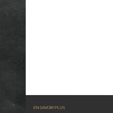
EN SAVOIR PLUS