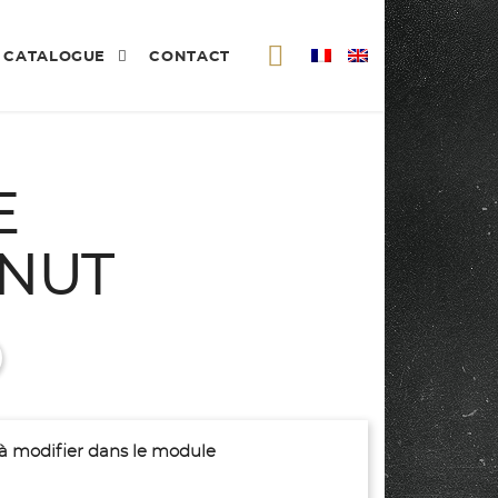
CATALOGUE
CONTACT
E
NUT
(à modifier dans le module