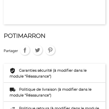
POTIMARRON
Partager
Garanties sécurité (à modifier dans le
module "Réassurance")
Politique de livraison (à modifier dans le
module "Réassurance")
Politique retours (à modifier dans le module