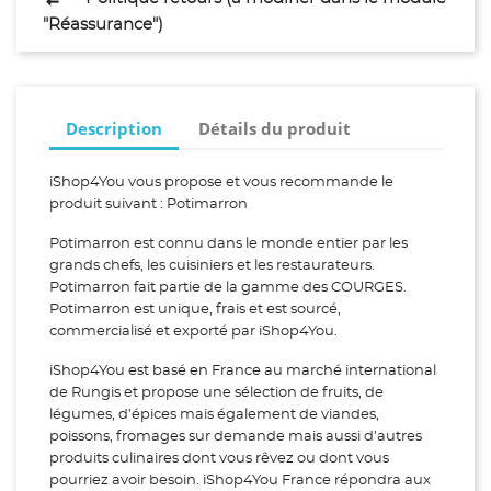
"Réassurance")
Description
Détails du produit
iShop4You vous propose et vous recommande le
produit suivant : Potimarron
Potimarron est connu dans le monde entier par les
grands chefs, les cuisiniers et les restaurateurs.
Potimarron fait partie de la gamme des COURGES.
Potimarron est unique, frais et est sourcé,
commercialisé et exporté par iShop4You.
iShop4You est basé en France au marché international
de Rungis et propose une sélection de fruits, de
légumes, d’épices mais également de viandes,
poissons, fromages sur demande mais aussi d’autres
produits culinaires dont vous rêvez ou dont vous
pourriez avoir besoin. iShop4You France répondra aux