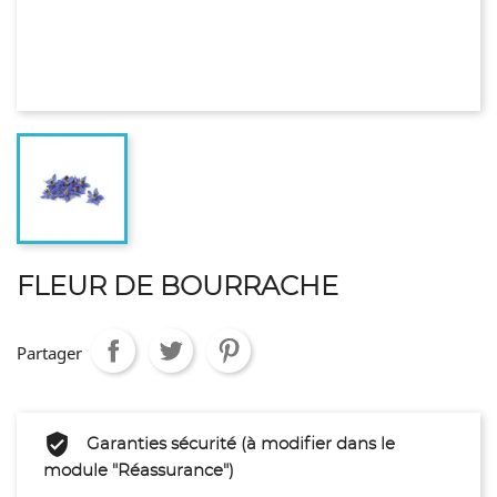
FLEUR DE BOURRACHE
Partager
Garanties sécurité (à modifier dans le
module "Réassurance")