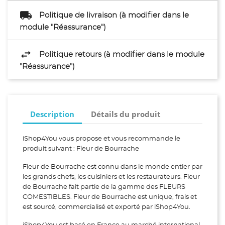
Politique de livraison (à modifier dans le
module "Réassurance")
Politique retours (à modifier dans le module
"Réassurance")
Description
Détails du produit
iShop4You vous propose et vous recommande le
produit suivant : Fleur de Bourrache
Fleur de Bourrache est connu dans le monde entier par
les grands chefs, les cuisiniers et les restaurateurs. Fleur
de Bourrache fait partie de la gamme des FLEURS
COMESTIBLES. Fleur de Bourrache est unique, frais et
est sourcé, commercialisé et exporté par iShop4You.