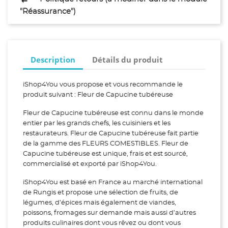
"Réassurance")
Description
Détails du produit
iShop4You vous propose et vous recommande le
produit suivant : Fleur de Capucine tubéreuse
Fleur de Capucine tubéreuse est connu dans le monde
entier par les grands chefs, les cuisiniers et les
restaurateurs. Fleur de Capucine tubéreuse fait partie
de la gamme des FLEURS COMESTIBLES. Fleur de
Capucine tubéreuse est unique, frais et est sourcé,
commercialisé et exporté par iShop4You.
iShop4You est basé en France au marché international
de Rungis et propose une sélection de fruits, de
légumes, d’épices mais également de viandes,
poissons, fromages sur demande mais aussi d’autres
produits culinaires dont vous rêvez ou dont vous