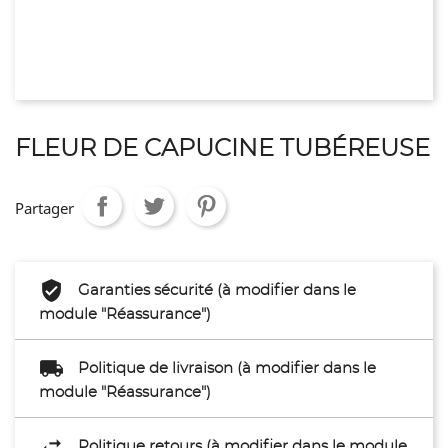
FLEUR DE CAPUCINE TUBÉREUSE
Partager
Garanties sécurité (à modifier dans le
module "Réassurance")
Politique de livraison (à modifier dans le
module "Réassurance")
Politique retours (à modifier dans le module