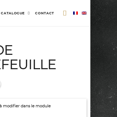
CATALOGUE
CONTACT
DE
FEUILLE
(à modifier dans le module