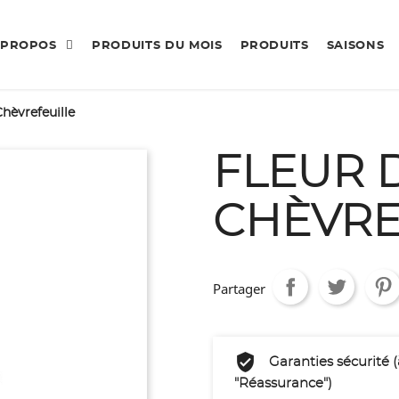
 PROPOS
PRODUITS DU MOIS
PRODUITS
SAISONS
Chèvrefeuille
FLEUR 
CHÈVRE
Partager
Garanties sécurité 
"Réassurance")