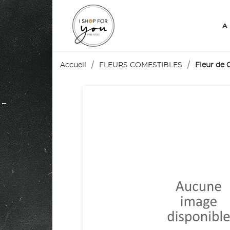
A
Accueil
FLEURS COMESTIBLES
Fleur de 