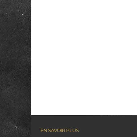
EN SAVOIR PLUS