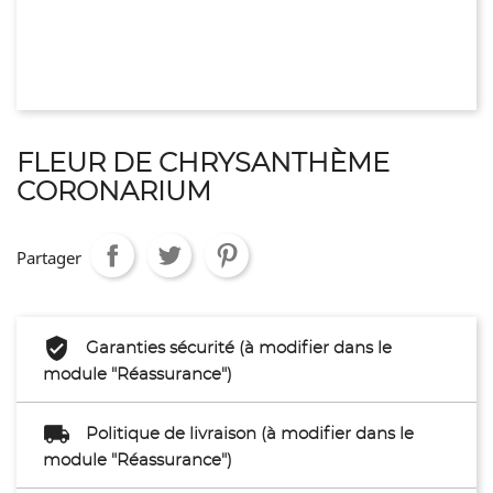
FLEUR DE CHRYSANTHÈME
CORONARIUM
Partager
Garanties sécurité (à modifier dans le
module "Réassurance")
Politique de livraison (à modifier dans le
module "Réassurance")