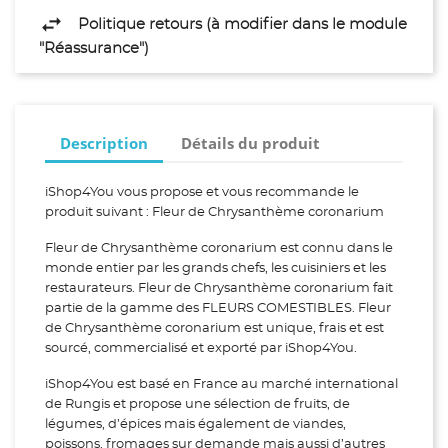
Politique retours (à modifier dans le module
"Réassurance")
Description
Détails du produit
iShop4You vous propose et vous recommande le
produit suivant : Fleur de Chrysanthème coronarium
Fleur de Chrysanthème coronarium est connu dans le
monde entier par les grands chefs, les cuisiniers et les
restaurateurs. Fleur de Chrysanthème coronarium fait
partie de la gamme des FLEURS COMESTIBLES. Fleur
de Chrysanthème coronarium est unique, frais et est
sourcé, commercialisé et exporté par iShop4You.
iShop4You est basé en France au marché international
de Rungis et propose une sélection de fruits, de
légumes, d’épices mais également de viandes,
poissons, fromages sur demande mais aussi d’autres