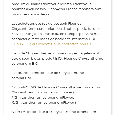
produits culinaires dont vous rêvez ou dont vous
pourriez avoir besoin. iShop4You France répondra aux
moindres de vos désirs.
Les acheteurs désireux d'acquérir Fleur de
Chrysanthème coronarium ou d’autres produits sur le
MIN de Rungis, en France ou en Europe, peuvent nous
contacter directement via notre site internet ou via
CONTACT, alors n’hésitez plus, contactez-nous !!!
Fleur de Chrysanthème coronarium peut également
être disponible en produit BIO : Fleur de Chrysanthème
coronarium BIO
Les autres noms de Fleur de Chrysanthème
coronarium :
Nom ANGLAIS de Fleur de Chrysanthème coronarium :
Chrysanthemum coronarium Flower (
#ChrysanthemumcoronariumFlower,
@ChrysanthemumcoronariumFlower )
Nom LATIN de Fleur de Chrysanthème coronarium :