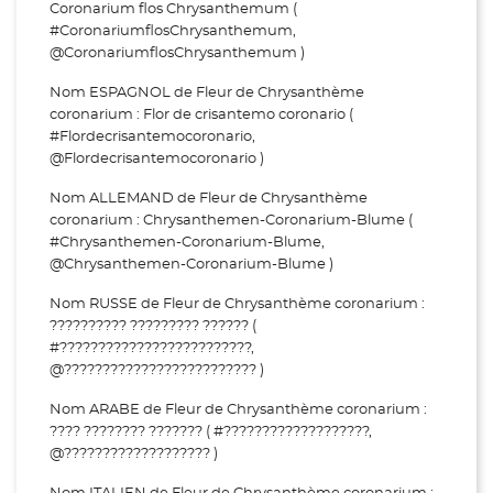
Coronarium flos Chrysanthemum (
#CoronariumflosChrysanthemum,
@CoronariumflosChrysanthemum )
Nom ESPAGNOL de Fleur de Chrysanthème
coronarium : Flor de crisantemo coronario (
#Flordecrisantemocoronario,
@Flordecrisantemocoronario )
Nom ALLEMAND de Fleur de Chrysanthème
coronarium : Chrysanthemen-Coronarium-Blume (
#Chrysanthemen-Coronarium-Blume,
@Chrysanthemen-Coronarium-Blume )
Nom RUSSE de Fleur de Chrysanthème coronarium :
?????????? ????????? ?????? (
#?????????????????????????,
@????????????????????????? )
Nom ARABE de Fleur de Chrysanthème coronarium :
???? ???????? ??????? ( #???????????????????,
@??????????????????? )