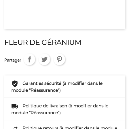
FLEUR DE GÉRANIUM
Partager
Garanties sécurité (à modifier dans le
module "Réassurance")
Politique de livraison (à modifier dans le
module "Réassurance")
Politique retours (à modifier dans le module