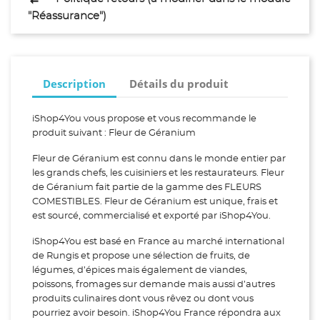
"Réassurance")
Description
Détails du produit
iShop4You vous propose et vous recommande le
produit suivant : Fleur de Géranium
Fleur de Géranium est connu dans le monde entier par
les grands chefs, les cuisiniers et les restaurateurs. Fleur
de Géranium fait partie de la gamme des FLEURS
COMESTIBLES. Fleur de Géranium est unique, frais et
est sourcé, commercialisé et exporté par iShop4You.
iShop4You est basé en France au marché international
de Rungis et propose une sélection de fruits, de
légumes, d’épices mais également de viandes,
poissons, fromages sur demande mais aussi d’autres
produits culinaires dont vous rêvez ou dont vous
pourriez avoir besoin. iShop4You France répondra aux