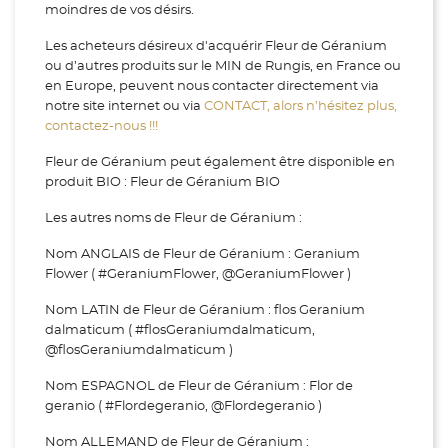
moindres de vos désirs.
Les acheteurs désireux d'acquérir Fleur de Géranium
ou d’autres produits sur le MIN de Rungis, en France ou
en Europe, peuvent nous contacter directement via
notre site internet ou via
CONTACT, alors n’hésitez plus,
contactez-nous !!!
Fleur de Géranium peut également être disponible en
produit BIO : Fleur de Géranium BIO
Les autres noms de Fleur de Géranium :
Nom ANGLAIS de Fleur de Géranium : Geranium
Flower ( #GeraniumFlower, @GeraniumFlower )
Nom LATIN de Fleur de Géranium : flos Geranium
dalmaticum ( #flosGeraniumdalmaticum,
@flosGeraniumdalmaticum )
Nom ESPAGNOL de Fleur de Géranium : Flor de
geranio ( #Flordegeranio, @Flordegeranio )
Nom ALLEMAND de Fleur de Géranium :