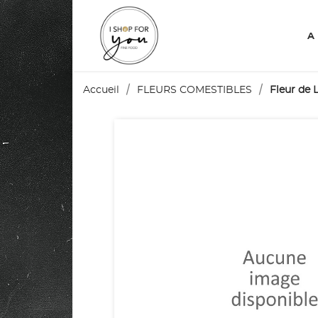
A
Accueil
FLEURS COMESTIBLES
Fleur de L