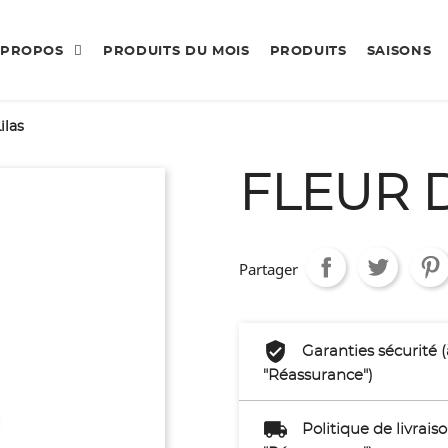
 PROPOS
PRODUITS DU MOIS
PRODUITS
SAISONS
ilas
FLEUR D
Partager
Garanties sécurité 
"Réassurance")
Politique de livrai