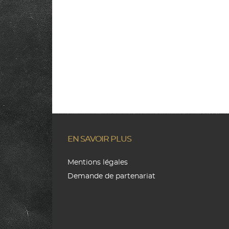
EN SAVOIR PLUS
Mentions légales
Demande de partenariat