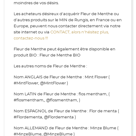
moindres de vos désirs.
Les acheteurs désireux d'acquérir Fleur de Menthe ou
d’autres produits sur le MIN de Rungis, en France ou en
Europe, peuvent nous contacter directement via notre
site internet ou via
CONTACT, alors n’hésitez plus,
contactez-nous !!!
Fleur de Menthe peut également être disponible en
produit BIO : Fleur de Menthe BIO
Les autres noms de Fleur de Menthe :
Nom ANGLAIS de Fleur de Menthe : Mint Flower (
#MintFlower, @MintFlower )
Nom LATIN de Fleur de Menthe : flos mentham, (
#flosmentham,, @flosmentham, )
Nom ESPAGNOL de Fleur de Menthe : Flor de menta (
#Flordementa, @Flordementa )
Nom ALLEMAND de Fleur de Menthe : Minze Blume (
#MinzeBlume, @MinzeBlume )