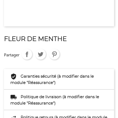
FLEUR DE MENTHE
Partager
Garanties sécurité (à modifier dans le
module "Réassurance")
Politique de livraison (à modifier dans le
module "Réassurance")
Politique retours (à modifier dans le module