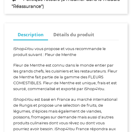
"Réassurance")
Description
Détails du produit
iShop4You vous propose et vous recommande le
produit suivant : Fleur de Menthe
Fleur de Menthe est connu dans le monde entier par
les grands chefs, les cuisiniers et les restaurateurs. Fleur
de Menthe fait partie de la gamme des FLEURS
COMESTIBLES. Fleur de Menthe est unique, frais et est
sourcé, commercialisé et exporté par iShop4You.
iShop4You est basé en France au marché international
de Rungis et propose une sélection de fruits, de
légumes, d’épices mais également de viandes,
poissons, fromages sur demande mais aussi d’autres
produits culinaires dont vous rêvez ou dont vous
pourriez avoir besoin. iShop4You France répondra aux