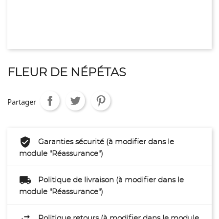
FLEUR DE NÉPÉTAS
Partager
Garanties sécurité (à modifier dans le
module "Réassurance")
Politique de livraison (à modifier dans le
module "Réassurance")
Politique retours (à modifier dans le module