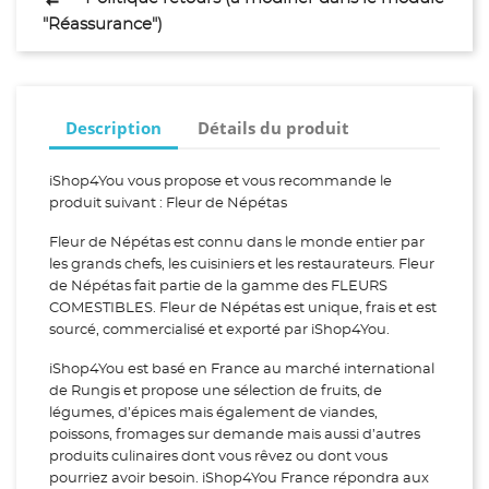
"Réassurance")
Description
Détails du produit
iShop4You vous propose et vous recommande le
produit suivant : Fleur de Népétas
Fleur de Népétas est connu dans le monde entier par
les grands chefs, les cuisiniers et les restaurateurs. Fleur
de Népétas fait partie de la gamme des FLEURS
COMESTIBLES. Fleur de Népétas est unique, frais et est
sourcé, commercialisé et exporté par iShop4You.
iShop4You est basé en France au marché international
de Rungis et propose une sélection de fruits, de
légumes, d’épices mais également de viandes,
poissons, fromages sur demande mais aussi d’autres
produits culinaires dont vous rêvez ou dont vous
pourriez avoir besoin. iShop4You France répondra aux