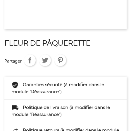
FLEUR DE PÂQUERETTE
Partager
Garanties sécurité (à modifier dans le
module "Réassurance")
Politique de livraison (à modifier dans le
module "Réassurance")
Politique retours (à modifier dans le module