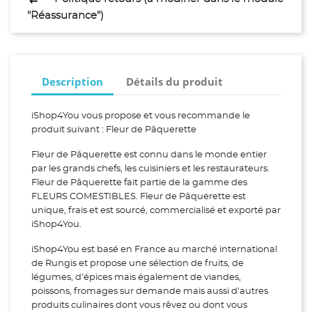
"Réassurance")
Description
Détails du produit
iShop4You vous propose et vous recommande le
produit suivant : Fleur de Pâquerette
Fleur de Pâquerette est connu dans le monde entier
par les grands chefs, les cuisiniers et les restaurateurs.
Fleur de Pâquerette fait partie de la gamme des
FLEURS COMESTIBLES. Fleur de Pâquerette est
unique, frais et est sourcé, commercialisé et exporté par
iShop4You.
iShop4You est basé en France au marché international
de Rungis et propose une sélection de fruits, de
légumes, d’épices mais également de viandes,
poissons, fromages sur demande mais aussi d’autres
produits culinaires dont vous rêvez ou dont vous