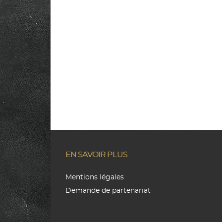
EN SAVOIR PLUS
Mentions légales
Demande de partenariat