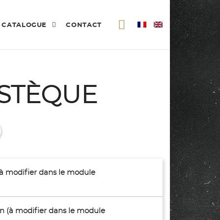
CATALOGUE
CONTACT
ASTÈQUE
(à modifier dans le module
son (à modifier dans le module