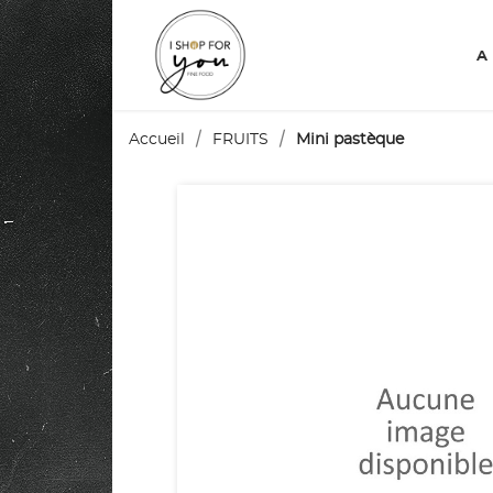
A
Accueil
FRUITS
Mini pastèque