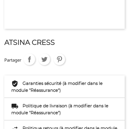
ATSINA CRESS
Partager
Garanties sécurité (à modifier dans le
module "Réassurance")
Politique de livraison (à modifier dans le
module "Réassurance")
Politique retours (à modifier dans le module