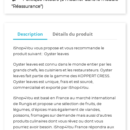
"Réassurance")
Description
Détails du produit
iShop4You vous propose et vous recommande le
produit suivant : Oyster leaves
Oyster leaves est connu dans le monde entier par les
grands chefs, les cuisiniers et les restaurateurs. Oyster
leaves fait partie de la gamme des KOPPERT CRESS.
Oyster leaves est unique, frais et est sourcé,
commercialisé et exporté par iShop4You.
iShop4You est basé en France au marché international
de Rungis et propose une sélection de fruits, de
légumes, d’épices mais également de viandes,
poissons, fromages sur demande mais aussi d’autres
produits culinaires dont vous rêvez ou dont vous
pourriez avoir besoin. iShop4You France répondra aux