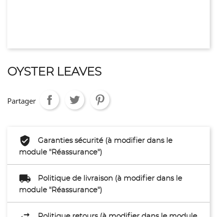
OYSTER LEAVES
Partager
Garanties sécurité (à modifier dans le
module "Réassurance")
Politique de livraison (à modifier dans le
module "Réassurance")
Politique retours (à modifier dans le module