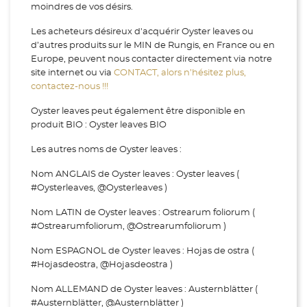
moindres de vos désirs.
Les acheteurs désireux d'acquérir Oyster leaves ou
d’autres produits sur le MIN de Rungis, en France ou en
Europe, peuvent nous contacter directement via notre
site internet ou via
CONTACT, alors n’hésitez plus,
contactez-nous !!!
Oyster leaves peut également être disponible en
produit BIO : Oyster leaves BIO
Les autres noms de Oyster leaves :
Nom ANGLAIS de Oyster leaves : Oyster leaves (
#Oysterleaves, @Oysterleaves )
Nom LATIN de Oyster leaves : Ostrearum foliorum (
#Ostrearumfoliorum, @Ostrearumfoliorum )
Nom ESPAGNOL de Oyster leaves : Hojas de ostra (
#Hojasdeostra, @Hojasdeostra )
Nom ALLEMAND de Oyster leaves : Austernblätter (
#Austernblätter, @Austernblätter )