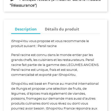
"Réassurance")
Description
Détails du produit
iShop4You vous propose et vous recommande le
produit suivant : Persil racine
Persil racine est connu dans le monde entier par les
grands chefs, les cuisiniers et les restaurateurs. Persil
racine fait partie de la gamme des LEGUMES ANCIENS.
Persil racine est unique, frais et est sourcé,
commercialisé et exporté par iShop4You.
iShop4You est basé en France au marché international
de Rungis et propose une sélection de fruits, de
légumes, d’épices mais également de viandes,
poissons, fromages sur demande mais aussi d’autres
produits culinaires dont vous rêvez ou dont vous
pourriez avoir besoin. iShop4You France répondra aux