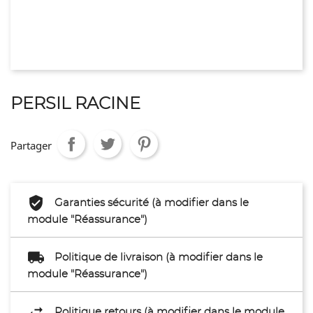
PERSIL RACINE
Partager
Garanties sécurité (à modifier dans le
module "Réassurance")
Politique de livraison (à modifier dans le
module "Réassurance")
Politique retours (à modifier dans le module