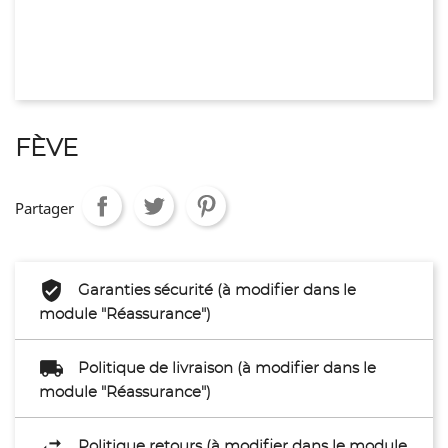
FÈVE
Partager
Garanties sécurité (à modifier dans le
module "Réassurance")
Politique de livraison (à modifier dans le
module "Réassurance")
Politique retours (à modifier dans le module