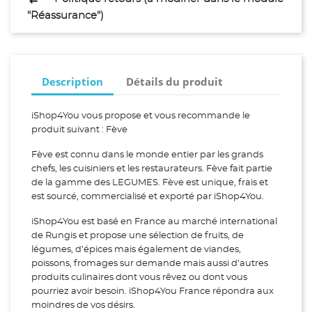
"Réassurance")
Description
Détails du produit
iShop4You vous propose et vous recommande le
produit suivant : Fève
Fève est connu dans le monde entier par les grands
chefs, les cuisiniers et les restaurateurs. Fève fait partie
de la gamme des LEGUMES. Fève est unique, frais et
est sourcé, commercialisé et exporté par iShop4You.
iShop4You est basé en France au marché international
de Rungis et propose une sélection de fruits, de
légumes, d’épices mais également de viandes,
poissons, fromages sur demande mais aussi d’autres
produits culinaires dont vous rêvez ou dont vous
pourriez avoir besoin. iShop4You France répondra aux
moindres de vos désirs.