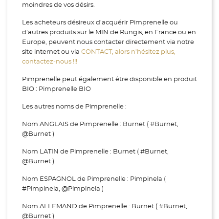
moindres de vos désirs.
Les acheteurs désireux d'acquérir Pimprenelle ou
d’autres produits sur le MIN de Rungis, en France ou en
Europe, peuvent nous contacter directement via notre
site internet ou via
CONTACT, alors n’hésitez plus,
contactez-nous !!!
Pimprenelle peut également être disponible en produit
BIO : Pimprenelle BIO
Les autres noms de Pimprenelle :
Nom ANGLAIS de Pimprenelle : Burnet ( #Burnet,
@Burnet )
Nom LATIN de Pimprenelle : Burnet ( #Burnet,
@Burnet )
Nom ESPAGNOL de Pimprenelle : Pimpinela (
#Pimpinela, @Pimpinela )
Nom ALLEMAND de Pimprenelle : Burnet ( #Burnet,
@Burnet )