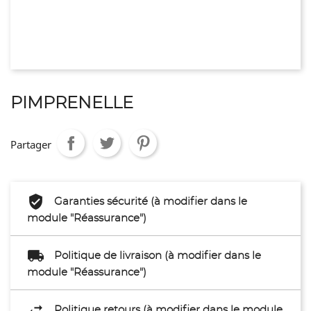
PIMPRENELLE
Partager
Garanties sécurité (à modifier dans le
module "Réassurance")
Politique de livraison (à modifier dans le
module "Réassurance")
Politique retours (à modifier dans le module