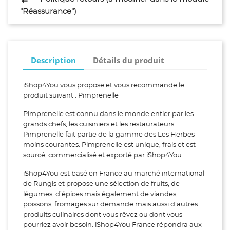
"Réassurance")
Description
Détails du produit
iShop4You vous propose et vous recommande le
produit suivant : Pimprenelle
Pimprenelle est connu dans le monde entier par les
grands chefs, les cuisiniers et les restaurateurs.
Pimprenelle fait partie de la gamme des Les Herbes
moins courantes. Pimprenelle est unique, frais et est
sourcé, commercialisé et exporté par iShop4You.
iShop4You est basé en France au marché international
de Rungis et propose une sélection de fruits, de
légumes, d’épices mais également de viandes,
poissons, fromages sur demande mais aussi d’autres
produits culinaires dont vous rêvez ou dont vous
pourriez avoir besoin. iShop4You France répondra aux