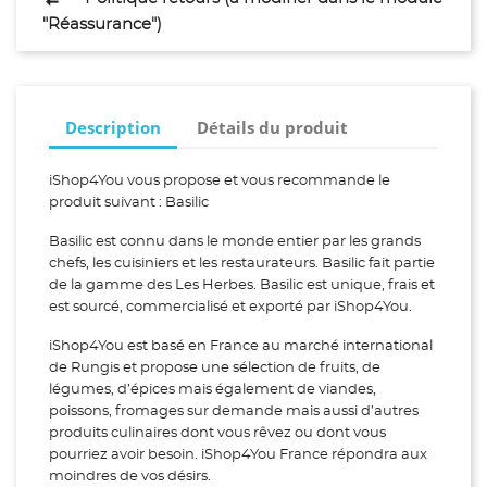
"Réassurance")
Description
Détails du produit
iShop4You vous propose et vous recommande le
produit suivant : Basilic
Basilic est connu dans le monde entier par les grands
chefs, les cuisiniers et les restaurateurs. Basilic fait partie
de la gamme des Les Herbes. Basilic est unique, frais et
est sourcé, commercialisé et exporté par iShop4You.
iShop4You est basé en France au marché international
de Rungis et propose une sélection de fruits, de
légumes, d’épices mais également de viandes,
poissons, fromages sur demande mais aussi d’autres
produits culinaires dont vous rêvez ou dont vous
pourriez avoir besoin. iShop4You France répondra aux
moindres de vos désirs.