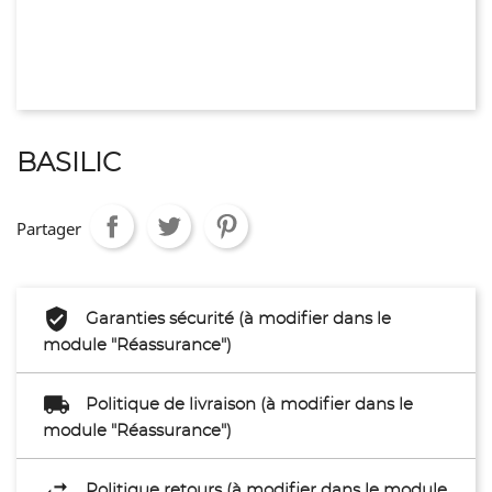
BASILIC
Partager
Garanties sécurité (à modifier dans le
module "Réassurance")
Politique de livraison (à modifier dans le
module "Réassurance")
Politique retours (à modifier dans le module