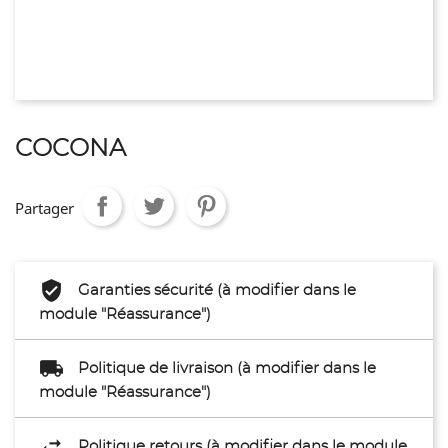
COCONA
Partager
Garanties sécurité (à modifier dans le
module "Réassurance")
Politique de livraison (à modifier dans le
module "Réassurance")
Politique retours (à modifier dans le module