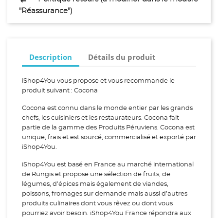
"Réassurance")
Description
Détails du produit
iShop4You vous propose et vous recommande le
produit suivant : Cocona
Cocona est connu dans le monde entier par les grands
chefs, les cuisiniers et les restaurateurs. Cocona fait
partie de la gamme des Produits Péruviens. Cocona est
unique, frais et est sourcé, commercialisé et exporté par
iShop4You.
iShop4You est basé en France au marché international
de Rungis et propose une sélection de fruits, de
légumes, d’épices mais également de viandes,
poissons, fromages sur demande mais aussi d’autres
produits culinaires dont vous rêvez ou dont vous
pourriez avoir besoin. iShop4You France répondra aux