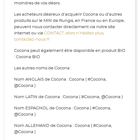
moindres de vos désirs.
Les acheteurs désireux d'acquérir Cocona ou d’autres
produits sur le MIN de Rungis, en France ou en Europe,
peuvent nous contacter directement via notre site
internet ou via
CONTACT, alors n’hésitez plus,
contactez-nous !!!
Cocona peut également être disponible en produit BIO
: Cocona BIO
Les autres noms de Cocona :
Nom ANGLAIS de Cocona : Cocona ( #Cocona,
@Cocona )
Nom LATIN de Cocona : Cocona ( #Cocona, @Cocona )
Nom ESPAGNOL de Cocona : Cocona ( #Cocona,
@Cocona )
Nom ALLEMAND de Cocona : Cocona ( #Cocona,
@Cocona )