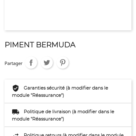
PIMENT BERMUDA
Partager
Garanties sécurité (à modifier dans le
module "Réassurance")
Politique de livraison (à modifier dans le
module "Réassurance")
Politique retours (à modifier dans le module