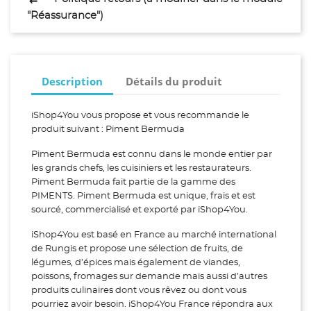
"Réassurance")
Description
Détails du produit
iShop4You vous propose et vous recommande le
produit suivant : Piment Bermuda
Piment Bermuda est connu dans le monde entier par
les grands chefs, les cuisiniers et les restaurateurs.
Piment Bermuda fait partie de la gamme des
PIMENTS. Piment Bermuda est unique, frais et est
sourcé, commercialisé et exporté par iShop4You.
iShop4You est basé en France au marché international
de Rungis et propose une sélection de fruits, de
légumes, d’épices mais également de viandes,
poissons, fromages sur demande mais aussi d’autres
produits culinaires dont vous rêvez ou dont vous
pourriez avoir besoin. iShop4You France répondra aux