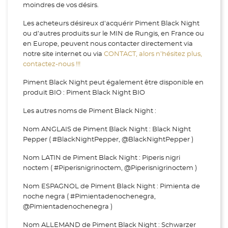
moindres de vos désirs.
Les acheteurs désireux d'acquérir Piment Black Night
ou d’autres produits sur le MIN de Rungis, en France ou
en Europe, peuvent nous contacter directement via
notre site internet ou via
CONTACT, alors n’hésitez plus,
contactez-nous !!!
Piment Black Night peut également être disponible en
produit BIO : Piment Black Night BIO
Les autres noms de Piment Black Night :
Nom ANGLAIS de Piment Black Night : Black Night
Pepper ( #BlackNightPepper, @BlackNightPepper )
Nom LATIN de Piment Black Night : Piperis nigri
noctem ( #Piperisnigrinoctem, @Piperisnigrinoctem )
Nom ESPAGNOL de Piment Black Night : Pimienta de
noche negra ( #Pimientadenochenegra,
@Pimientadenochenegra )
Nom ALLEMAND de Piment Black Night : Schwarzer