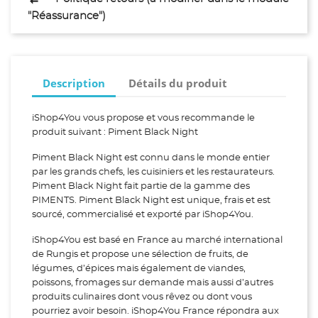
"Réassurance")
Description
Détails du produit
iShop4You vous propose et vous recommande le
produit suivant : Piment Black Night
Piment Black Night est connu dans le monde entier
par les grands chefs, les cuisiniers et les restaurateurs.
Piment Black Night fait partie de la gamme des
PIMENTS. Piment Black Night est unique, frais et est
sourcé, commercialisé et exporté par iShop4You.
iShop4You est basé en France au marché international
de Rungis et propose une sélection de fruits, de
légumes, d’épices mais également de viandes,
poissons, fromages sur demande mais aussi d’autres
produits culinaires dont vous rêvez ou dont vous
pourriez avoir besoin. iShop4You France répondra aux