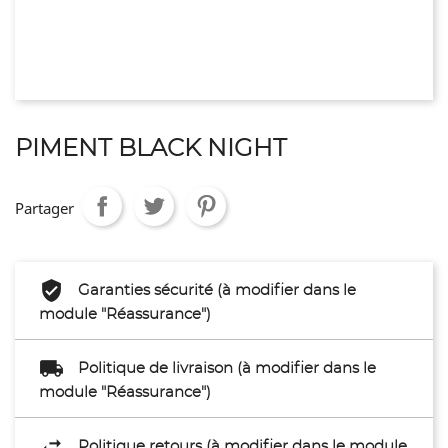
PIMENT BLACK NIGHT
Partager
Garanties sécurité (à modifier dans le
module "Réassurance")
Politique de livraison (à modifier dans le
module "Réassurance")
Politique retours (à modifier dans le module