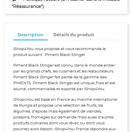
"Réassurance")
Description
Détails du produit
iShop4You vous propose et vous recommande le
produit suivant : Piment Black Stinger
Piment Black Stinger est connu dans le monde entier
par les grands chefs, les cuisiniers et les restaurateurs.
Piment Black Stinger fait partie de la gamme des
PIMENTS. Piment Black Stinger est unique, frais et est
sourcé, commercialisé et exporté par iShop4You.
iShop4You est basé en France au marché international
de Rungis et propose une sélection de fruits, de
légumes, d’épices mais également de viandes,
poissons, fromages sur demande mais aussi d’autres
produits culinaires dont vous rêvez ou dont vous
pourriez avoir besoin. iShop4You France répondra aux