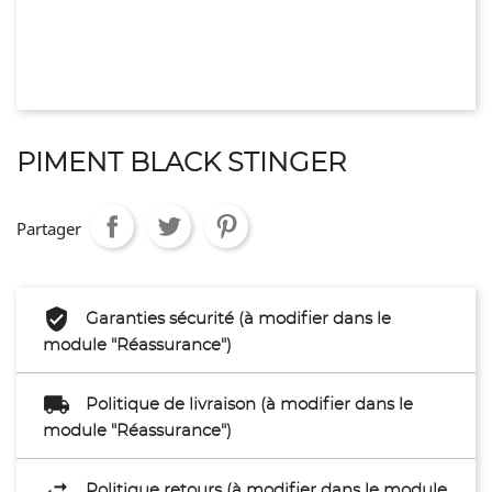
PIMENT BLACK STINGER
Partager
Garanties sécurité (à modifier dans le
module "Réassurance")
Politique de livraison (à modifier dans le
module "Réassurance")
Politique retours (à modifier dans le module