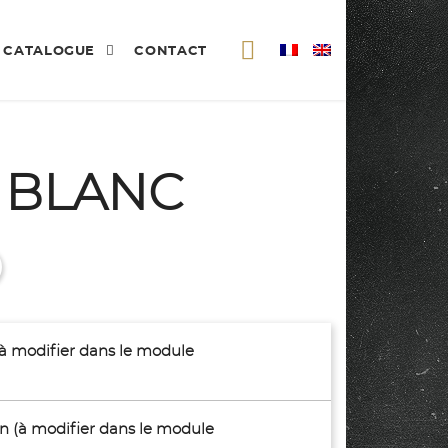
CATALOGUE
CONTACT
 BLANC
(à modifier dans le module
son (à modifier dans le module