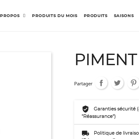
 PROPOS
PRODUITS DU MOIS
PRODUITS
SAISONS
PIMENT
Partager
Garanties sécurité 
"Réassurance")
Politique de livrai