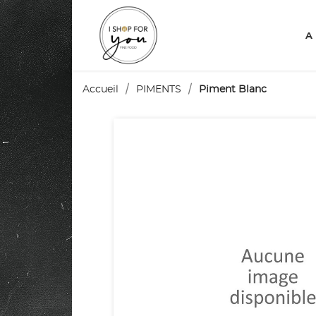
A
Accueil
PIMENTS
Piment Blanc