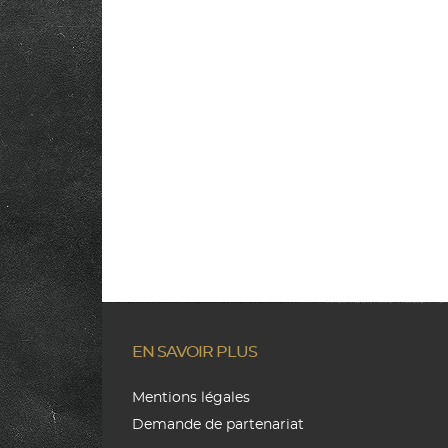
EN SAVOIR PLUS
Mentions légales
Demande de partenariat