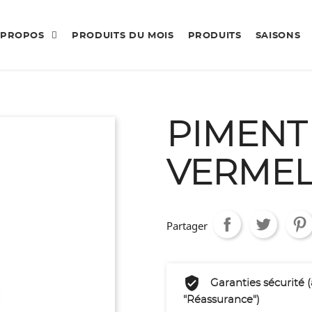
 PROPOS
PRODUITS DU MOIS
PRODUITS
SAISONS
PIMENT
VERME
Partager
Garanties sécurité 
"Réassurance")