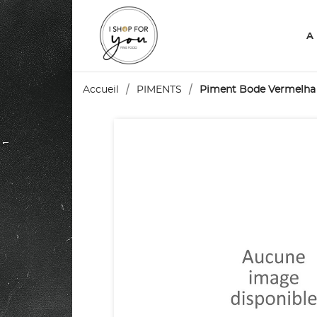
A
Accueil
PIMENTS
Piment Bode Vermelha