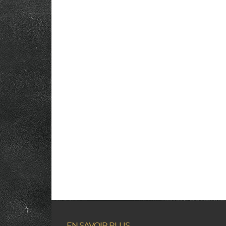
EN SAVOIR PLUS