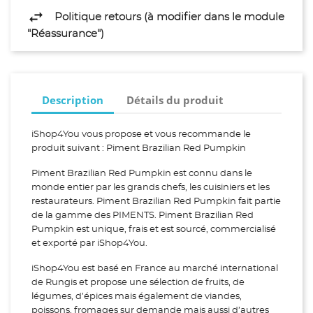
Politique retours (à modifier dans le module
"Réassurance")
Description
Détails du produit
iShop4You vous propose et vous recommande le
produit suivant : Piment Brazilian Red Pumpkin
Piment Brazilian Red Pumpkin est connu dans le
monde entier par les grands chefs, les cuisiniers et les
restaurateurs. Piment Brazilian Red Pumpkin fait partie
de la gamme des PIMENTS. Piment Brazilian Red
Pumpkin est unique, frais et est sourcé, commercialisé
et exporté par iShop4You.
iShop4You est basé en France au marché international
de Rungis et propose une sélection de fruits, de
légumes, d’épices mais également de viandes,
poissons, fromages sur demande mais aussi d’autres