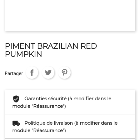
PIMENT BRAZILIAN RED
PUMPKIN
Partager
Garanties sécurité (à modifier dans le
module "Réassurance")
Politique de livraison (à modifier dans le
module "Réassurance")