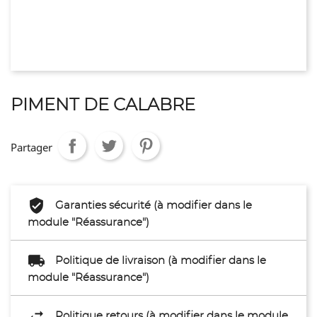
PIMENT DE CALABRE
Partager
Garanties sécurité (à modifier dans le
module "Réassurance")
Politique de livraison (à modifier dans le
module "Réassurance")
Politique retours (à modifier dans le module