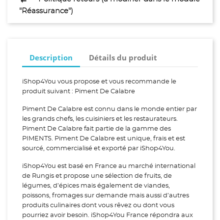
"Réassurance")
Description
Détails du produit
iShop4You vous propose et vous recommande le
produit suivant : Piment De Calabre
Piment De Calabre est connu dans le monde entier par
les grands chefs, les cuisiniers et les restaurateurs.
Piment De Calabre fait partie de la gamme des
PIMENTS. Piment De Calabre est unique, frais et est
sourcé, commercialisé et exporté par iShop4You.
iShop4You est basé en France au marché international
de Rungis et propose une sélection de fruits, de
légumes, d’épices mais également de viandes,
poissons, fromages sur demande mais aussi d’autres
produits culinaires dont vous rêvez ou dont vous
pourriez avoir besoin. iShop4You France répondra aux