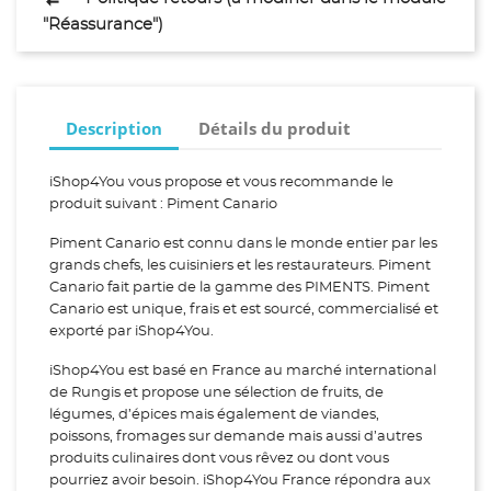
"Réassurance")
Description
Détails du produit
iShop4You vous propose et vous recommande le
produit suivant : Piment Canario
Piment Canario est connu dans le monde entier par les
grands chefs, les cuisiniers et les restaurateurs. Piment
Canario fait partie de la gamme des PIMENTS. Piment
Canario est unique, frais et est sourcé, commercialisé et
exporté par iShop4You.
iShop4You est basé en France au marché international
de Rungis et propose une sélection de fruits, de
légumes, d’épices mais également de viandes,
poissons, fromages sur demande mais aussi d’autres
produits culinaires dont vous rêvez ou dont vous
pourriez avoir besoin. iShop4You France répondra aux