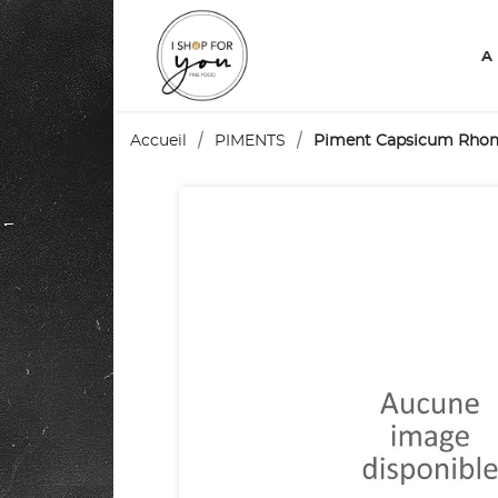
A
Accueil
PIMENTS
Piment Capsicum Rh