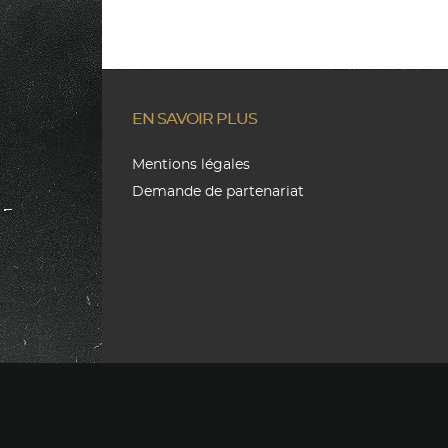
EN SAVOIR PLUS
Mentions légales
Demande de partenariat