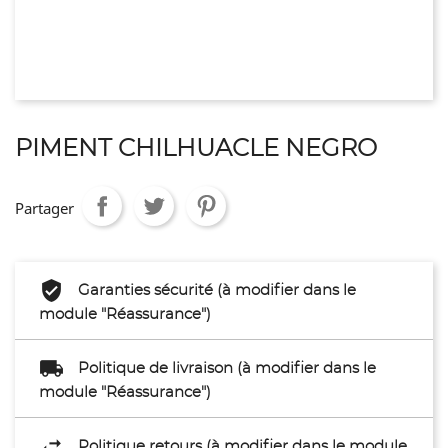
PIMENT CHILHUACLE NEGRO
Partager
Garanties sécurité (à modifier dans le
module "Réassurance")
Politique de livraison (à modifier dans le
module "Réassurance")
Politique retours (à modifier dans le module