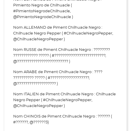
Pimiento Negro de Chilhuacle (
#PimientoNegrodeChilhuacle,
@PimientoNegrodeChilhuacle )
Nom ALLEMAND de Piment Chilhuacle Negro :
Chilhuacle Negro Pepper ( #ChilhuacleNegroPepper,
@ChilhuacleNegroPepper )
Nom RUSSE de Piment Chilhuacle Negro : ????????
???????????? ????? ( #?????????????????????????,
@????????????????????????? )
Nom ARABE de Piment Chilhuacle Negro : ????
?????????? ????? ( #???????????????????,
@??????????????????? )
Nom ITALIEN de Piment Chilhuacle Negro : Chilhuacle
Negro Pepper ( #ChilhuacleNegroPepper,
@ChilhuacleNegroPepper )
Nom CHINOIS de Piment Chilhuacle Negro : ?????? (
#??????, @??????3)