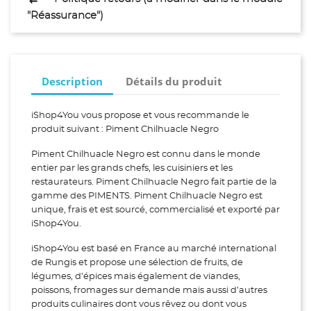
"Réassurance")
Description
Détails du produit
iShop4You vous propose et vous recommande le
produit suivant : Piment Chilhuacle Negro
Piment Chilhuacle Negro est connu dans le monde
entier par les grands chefs, les cuisiniers et les
restaurateurs. Piment Chilhuacle Negro fait partie de la
gamme des PIMENTS. Piment Chilhuacle Negro est
unique, frais et est sourcé, commercialisé et exporté par
iShop4You.
iShop4You est basé en France au marché international
de Rungis et propose une sélection de fruits, de
légumes, d’épices mais également de viandes,
poissons, fromages sur demande mais aussi d’autres
produits culinaires dont vous rêvez ou dont vous