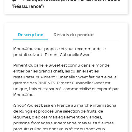
"Réassurance")
Description
Détails du produit
iShop4You vous propose et vous recommande le
produit suivant : Piment Cubanelle Sweet
Piment Cubanelle Sweet est connu dans le monde
entier par les grands chefs, les cuisiniers et les
restaurateurs. Piment Cubanelle Sweet fait partie de la
gamme des PIMENTS. Piment Cubanelle Sweet est
unique, frais et est sourcé, commercialisé et exporté par
iShop4You.
iShop4You est basé en France au marché international
de Rungis et propose une sélection de fruits, de
légumes, d’épices mais également de viandes,
poissons, fromages sur demande mais aussi d’autres
produits culinaires dont vous rêvez ou dont vous