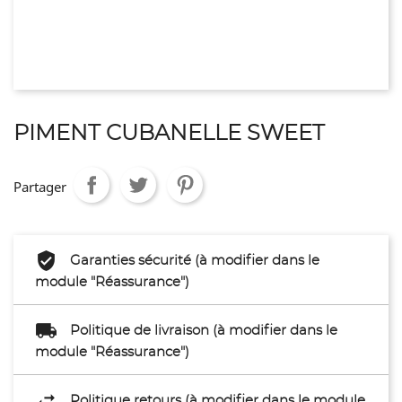
PIMENT CUBANELLE SWEET
Partager
Garanties sécurité (à modifier dans le
module "Réassurance")
Politique de livraison (à modifier dans le
module "Réassurance")
Politique retours (à modifier dans le module