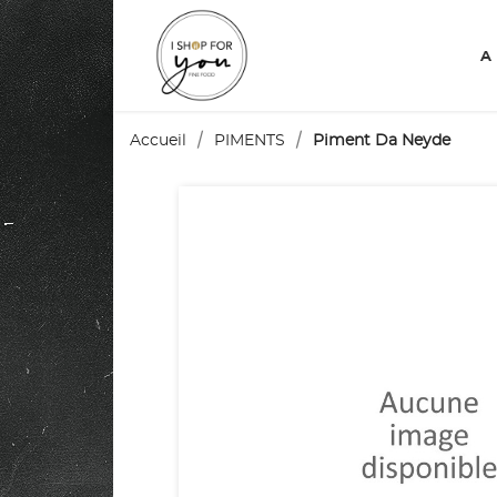
A
Accueil
PIMENTS
Piment Da Neyde