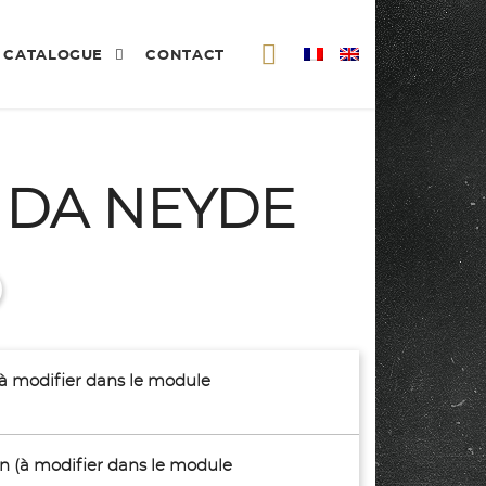
CATALOGUE
CONTACT
 DA NEYDE
(à modifier dans le module
son (à modifier dans le module