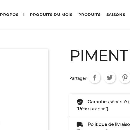
 PROPOS
PRODUITS DU MOIS
PRODUITS
SAISONS
PIMENT
Partager
Garanties sécurité 
"Réassurance")
Politique de livrai