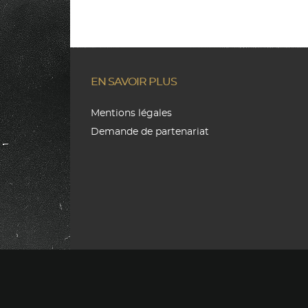
EN SAVOIR PLUS
Mentions légales
Demande de partenariat