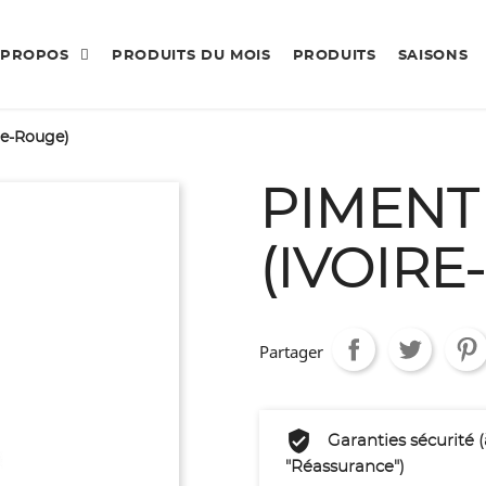
 PROPOS
PRODUITS DU MOIS
PRODUITS
SAISONS
re-Rouge)
PIMENT
(IVOIRE
Partager
Garanties sécurité 
"Réassurance")