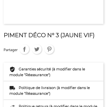
PIMENT DÉCO N° 3 (JAUNE VIF)
Partager
Garanties sécurité (à modifier dans le
module "Réassurance")
Politique de livraison (à modifier dans le
module "Réassurance")
Politique retours (à modifier dans le module