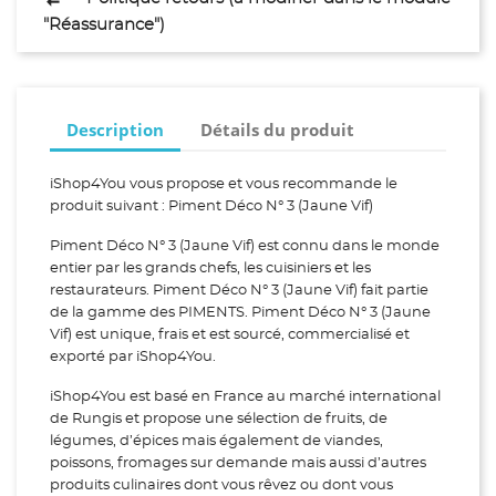
"Réassurance")
Description
Détails du produit
iShop4You vous propose et vous recommande le
produit suivant : Piment Déco N° 3 (Jaune Vif)
Piment Déco N° 3 (Jaune Vif) est connu dans le monde
entier par les grands chefs, les cuisiniers et les
restaurateurs. Piment Déco N° 3 (Jaune Vif) fait partie
de la gamme des PIMENTS. Piment Déco N° 3 (Jaune
Vif) est unique, frais et est sourcé, commercialisé et
exporté par iShop4You.
iShop4You est basé en France au marché international
de Rungis et propose une sélection de fruits, de
légumes, d’épices mais également de viandes,
poissons, fromages sur demande mais aussi d’autres
produits culinaires dont vous rêvez ou dont vous