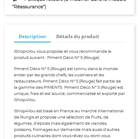
"Réassurance")
Description
Détails du produit
iShop4You vous propose et vous recommande le
produit suivant : Piment Déco N° 5 (Rouge)
Piment Déco N° 5 (Rouge) est connu dans le monde
entier par les grands chefs, les cuisiniers et les
restaurateurs. Piment Déco N° 5 (Rouge) fait partie de
la gamme des PIMENTS. Piment Déco N° 5 (Rouge) est
unique, frais et est sourcé, commercialisé et exporté par
iShop4You.
iShop4You est basé en France au marché international
de Rungis et propose une sélection de fruits, de
légumes, d’épices mais également de viandes,
poissons, fromages sur demande mais aussi d’autres
produits culinaires dont vous rêvez ou dont vous