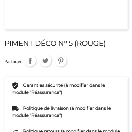
PIMENT DÉCO N° 5 (ROUGE)
Partager
Garanties sécurité (à modifier dans le
module "Réassurance")
Politique de livraison (à modifier dans le
module "Réassurance")
Politique retours (à modifier dans le module