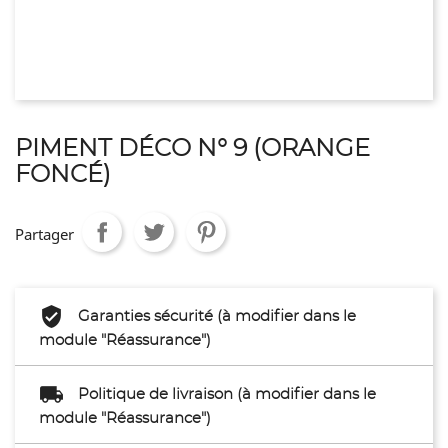
PIMENT DÉCO N° 9 (ORANGE
FONCÉ)
Partager
Garanties sécurité (à modifier dans le
module "Réassurance")
Politique de livraison (à modifier dans le
module "Réassurance")