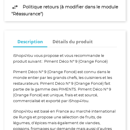
Politique retours (à modifier dans le module
"Réassurance")
Description
Détails du produit
iShop4You vous propose et vous recommande le
produit suivant : Piment Déco N° 9 (Orange Foncé)
Piment Déco N° 9 (Orange Foncé) est connu dans le
monde entier par les grands chefs, les cuisiniers et les
restaurateurs. Piment Déco N° 9 (Orange Foncé) fait
partie de la gamme des PIMENTS. Piment Déco N° 9
(Orange Foncé) est unique, frais et est sourcé,
commercialisé et exporté par iShop4You.
iShop4You est basé en France au marché international
de Rungis et propose une sélection de fruits, de
légumes, d’épices mais également de viandes,
poissons, fromages sur demande mais aussi d’autres