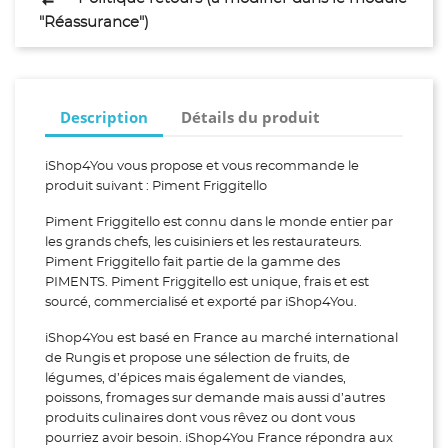
"Réassurance")
Description
Détails du produit
iShop4You vous propose et vous recommande le
produit suivant : Piment Friggitello
Piment Friggitello est connu dans le monde entier par
les grands chefs, les cuisiniers et les restaurateurs.
Piment Friggitello fait partie de la gamme des
PIMENTS. Piment Friggitello est unique, frais et est
sourcé, commercialisé et exporté par iShop4You.
iShop4You est basé en France au marché international
de Rungis et propose une sélection de fruits, de
légumes, d’épices mais également de viandes,
poissons, fromages sur demande mais aussi d’autres
produits culinaires dont vous rêvez ou dont vous
pourriez avoir besoin. iShop4You France répondra aux