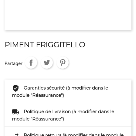
PIMENT FRIGGITELLO
Partager
Garanties sécurité (à modifier dans le
module "Réassurance")
Politique de livraison (à modifier dans le
module "Réassurance")
Politique retours (à modifier dans le module