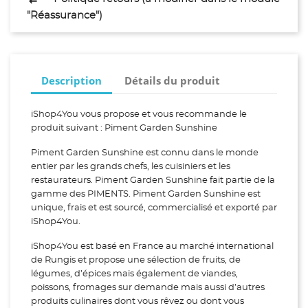
"Réassurance")
Description
Détails du produit
iShop4You vous propose et vous recommande le
produit suivant : Piment Garden Sunshine
Piment Garden Sunshine est connu dans le monde
entier par les grands chefs, les cuisiniers et les
restaurateurs. Piment Garden Sunshine fait partie de la
gamme des PIMENTS. Piment Garden Sunshine est
unique, frais et est sourcé, commercialisé et exporté par
iShop4You.
iShop4You est basé en France au marché international
de Rungis et propose une sélection de fruits, de
légumes, d’épices mais également de viandes,
poissons, fromages sur demande mais aussi d’autres
produits culinaires dont vous rêvez ou dont vous