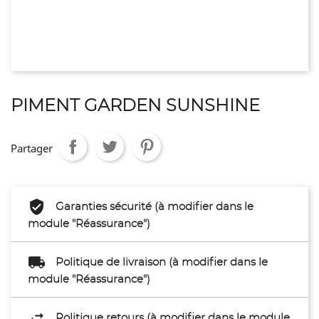
PIMENT GARDEN SUNSHINE
Partager
Garanties sécurité (à modifier dans le
module "Réassurance")
Politique de livraison (à modifier dans le
module "Réassurance")
Politique retours (à modifier dans le module