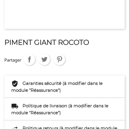
PIMENT GIANT ROCOTO
Partager
Garanties sécurité (à modifier dans le
module "Réassurance")
Politique de livraison (à modifier dans le
module "Réassurance")
Politique retours (à modifier dans le module