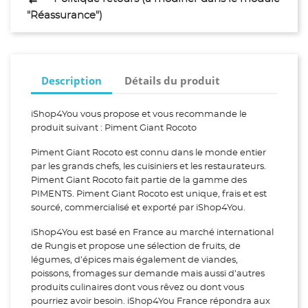
"Réassurance")
Description
Détails du produit
iShop4You vous propose et vous recommande le
produit suivant : Piment Giant Rocoto
Piment Giant Rocoto est connu dans le monde entier
par les grands chefs, les cuisiniers et les restaurateurs.
Piment Giant Rocoto fait partie de la gamme des
PIMENTS. Piment Giant Rocoto est unique, frais et est
sourcé, commercialisé et exporté par iShop4You.
iShop4You est basé en France au marché international
de Rungis et propose une sélection de fruits, de
légumes, d’épices mais également de viandes,
poissons, fromages sur demande mais aussi d’autres
produits culinaires dont vous rêvez ou dont vous
pourriez avoir besoin. iShop4You France répondra aux