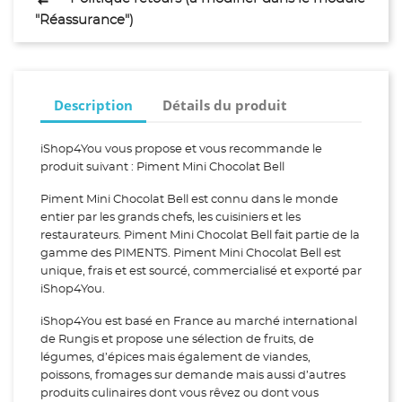
"Réassurance")
Description
Détails du produit
iShop4You vous propose et vous recommande le
produit suivant : Piment Mini Chocolat Bell
Piment Mini Chocolat Bell est connu dans le monde
entier par les grands chefs, les cuisiniers et les
restaurateurs. Piment Mini Chocolat Bell fait partie de la
gamme des PIMENTS. Piment Mini Chocolat Bell est
unique, frais et est sourcé, commercialisé et exporté par
iShop4You.
iShop4You est basé en France au marché international
de Rungis et propose une sélection de fruits, de
légumes, d’épices mais également de viandes,
poissons, fromages sur demande mais aussi d’autres
produits culinaires dont vous rêvez ou dont vous