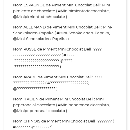
Nom ESPAGNOL de Piment Mini Chocolat Bell : Mini
pimiento de chocolate ( #Minipimientodechocolate,
@Minipimientodechocolate )
Nom ALLEMAND de Piment Mini Chocolat Bell : Mini-
Schokoladen-Paprika ( #Mini-Schokoladen-Paprika,
@Mini-Schokoladen-Paprika )
Nom RUSSE de Piment Mini Chocolat Bell : ????
-?????????? ??????? ????? ( #????
-??????????????????????, @????
-?????????????????????? )
Nom ARABE de Piment Mini Chocolat Bell : ????
???????? ??????? ( #???????????????????,
@??????????????????? )
Nom ITALIEN de Piment Mini Chocolat Bell : Mini
peperone al cioccolato ( #Minipeperonealcioccolato,
@Minipeperonealcioccolato )
Nom CHINOIS de Piment Mini Chocolat Bell : ??????? (
#???????, @???????3)