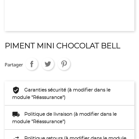
PIMENT MINI CHOCOLAT BELL
Partager
Garanties sécurité (à modifier dans le
module "Réassurance")
Politique de livraison (à modifier dans le
module "Réassurance")
Politique retours (à modifier dans le module