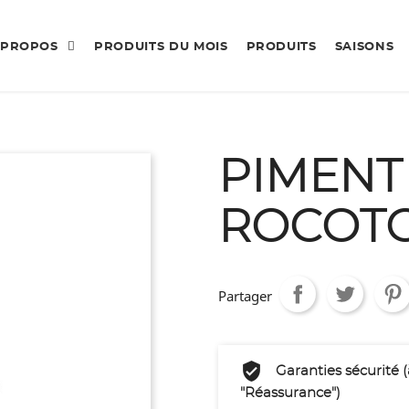
 PROPOS
PRODUITS DU MOIS
PRODUITS
SAISONS
PIMENT
ROCOT
Partager
Garanties sécurité 
"Réassurance")