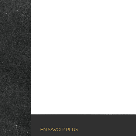
EN SAVOIR PLUS