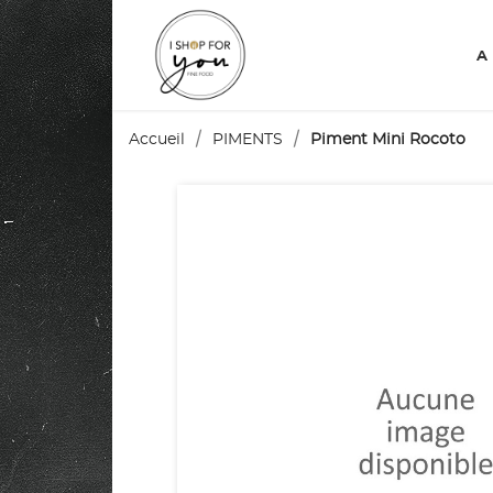
A
Accueil
PIMENTS
Piment Mini Rocoto