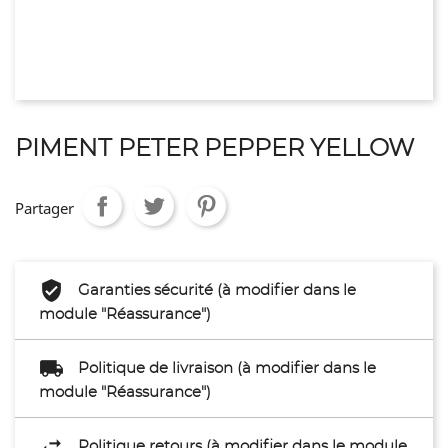
PIMENT PETER PEPPER YELLOW
Partager
Garanties sécurité (à modifier dans le
module "Réassurance")
Politique de livraison (à modifier dans le
module "Réassurance")
Politique retours (à modifier dans le module