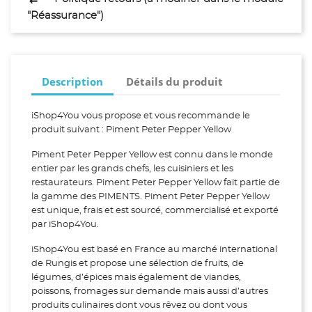
"Réassurance")
Description
Détails du produit
iShop4You vous propose et vous recommande le
produit suivant : Piment Peter Pepper Yellow
Piment Peter Pepper Yellow est connu dans le monde
entier par les grands chefs, les cuisiniers et les
restaurateurs. Piment Peter Pepper Yellow fait partie de
la gamme des PIMENTS. Piment Peter Pepper Yellow
est unique, frais et est sourcé, commercialisé et exporté
par iShop4You.
iShop4You est basé en France au marché international
de Rungis et propose une sélection de fruits, de
légumes, d’épices mais également de viandes,
poissons, fromages sur demande mais aussi d’autres
produits culinaires dont vous rêvez ou dont vous