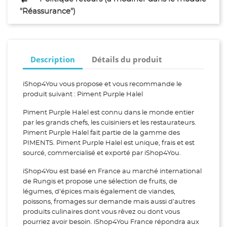
"Réassurance")
Description
Détails du produit
iShop4You vous propose et vous recommande le
produit suivant : Piment Purple Halel
Piment Purple Halel est connu dans le monde entier
par les grands chefs, les cuisiniers et les restaurateurs.
Piment Purple Halel fait partie de la gamme des
PIMENTS. Piment Purple Halel est unique, frais et est
sourcé, commercialisé et exporté par iShop4You.
iShop4You est basé en France au marché international
de Rungis et propose une sélection de fruits, de
légumes, d’épices mais également de viandes,
poissons, fromages sur demande mais aussi d’autres
produits culinaires dont vous rêvez ou dont vous
pourriez avoir besoin. iShop4You France répondra aux