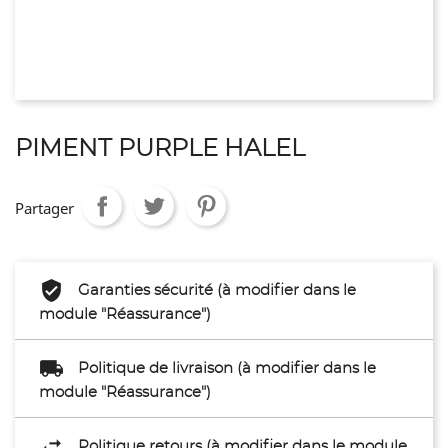
PIMENT PURPLE HALEL
Partager
Garanties sécurité (à modifier dans le
module "Réassurance")
Politique de livraison (à modifier dans le
module "Réassurance")
Politique retours (à modifier dans le module