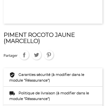
PIMENT ROCOTO JAUNE
(MARCELLO)
Partager
Garanties sécurité (à modifier dans le
module "Réassurance")
Politique de livraison (à modifier dans le
module "Réassurance")